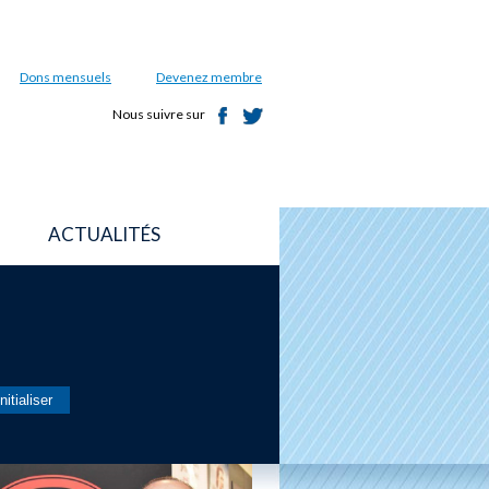
Dons mensuels
Devenez membre
Nous suivre sur
ACTUALITÉS