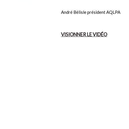
André Bélisle président AQLPA
VISIONNER LE VIDÉO