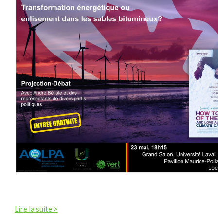
Lire la suite >