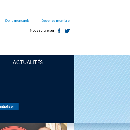
Dons mensuels
Devenez membre
Nous suivre sur
ACTUALITÉS