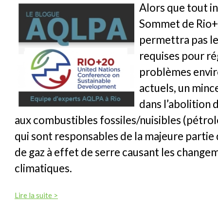
Alors que tout i
Sommet de Rio+
permettra pas l
requises pour ré
problèmes envi
actuels, un minc
dans l’abolition
aux combustibles fossiles/nuisibles (pétrol
qui sont responsables de la majeure partie
de gaz à effet de serre causant les change
climatiques.
Lire la suite >