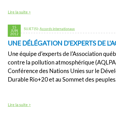
Lire la suite >
15
SUJET(S):
Accords internationaux
JUIN
2012
UNE DÉLÉGATION D'EXPERTS DE L'A
Une équipe d’experts de l’Association québ
contre la pollution atmosphérique (AQLPA)
Conférence des Nations Unies sur le Dév
Durable Rio+20 et au Sommet des peuples
Lire la suite >