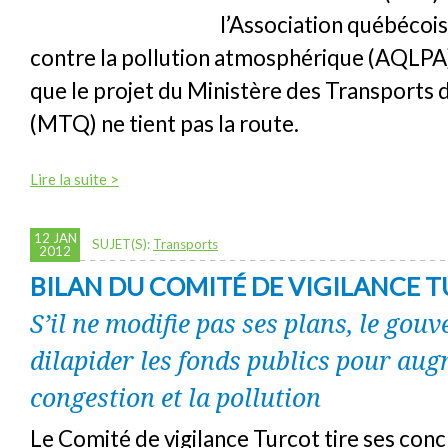
l’Association québécois
contre la pollution atmosphérique (AQLPA
que le projet du Ministère des Transports
(MTQ) ne tient pas la route.
Lire la suite >
12 JAN
SUJET(S):
Transports
2012
BILAN DU COMITÉ DE VIGILANCE 
S’il ne modifie pas ses plans, le gou
dilapider les fonds publics pour aug
congestion et la pollution
Le Comité de vigilance Turcot tire ses conc