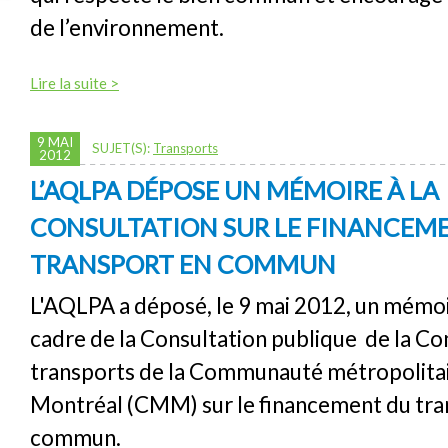
de l’environnement.
Lire la suite >
9 MAI
SUJET(S):
Transports
2012
L’AQLPA DÉPOSE UN MÉMOIRE À LA
CONSULTATION SUR LE FINANCEM
TRANSPORT EN COMMUN
L'AQLPA a déposé, le 9 mai 2012, un mémoi
cadre de la Consultation publique de la C
transports de la Communauté métropolita
Montréal (CMM) sur le financement du tra
commun.