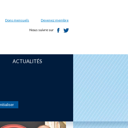
Dons mensuels
Devenez membre
Nous suivre sur
ACTUALITÉS