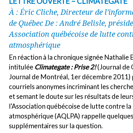
LETTRE OUVERTE – CLIMATEGATE
À : Éric Cliche, Directeur de l'infor
de Québec De : André Belisle, préside
Association québécoise de lutte cont
atmosphérique
En réaction à la chronique signée Nathalie 
intitulée
Climategate : Prise 2!
(Journal de
Journal de Montréal, 1er décembre 2011) 
courriels anonymes incriminant les cherch
et semant le doute sur les résultats de leur
l’Association québécoise de lutte contre la
atmosphérique (AQLPA) rappelle quelque
supplémentaires sur la question.