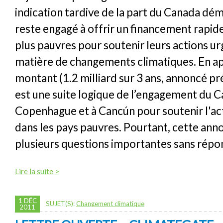
indication tardive de la part du Canada dém
reste engagé à offrir un financement rapide
plus pauvres pour soutenir leurs actions u
matière de changements climatiques. En a
montant (1.2 milliard sur 3 ans, annoncé 
est une suite logique de l’engagement du C
Copenhague et à Cancún pour soutenir l'ac
dans les pays pauvres. Pourtant, cette anno
plusieurs questions importantes sans répo
Lire la suite >
1 DÉC
SUJET(S):
Changement climatique
2011