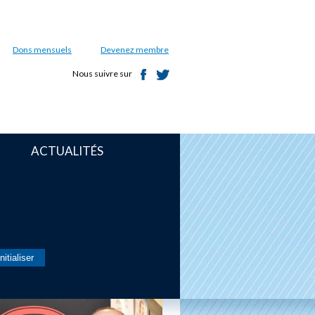
Dons mensuels
Devenez membre
Nous suivre sur
ACTUALITÉS