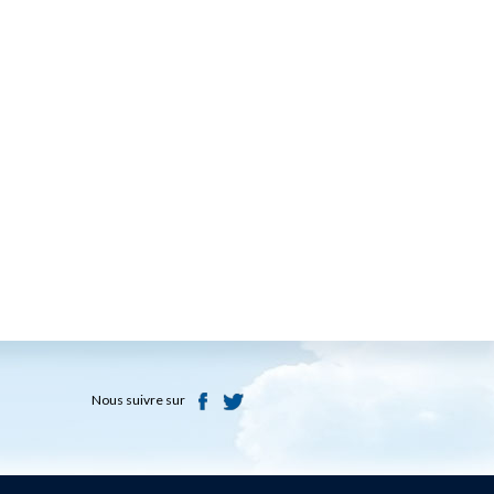
Nous suivre sur