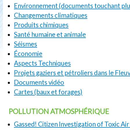
Environnement (documents touchant plus
Changements climatiques
Produits chimiques
Santé humaine et animale
Séismes
Économie
Aspects Techniques
Projets gaziers et pétroliers dans le Fleu
Documents vidéo
Cartes (baux et forages)
POLLUTION ATMOSPHÉRIQUE
Gassed! Citizen Investigation of Toxic Ai