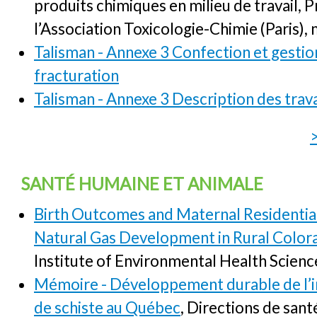
produits chimiques en milieu de travail, 
l’Association Toxicologie-Chimie (Paris),
Talisman - Annexe 3 Confection et gestion
fracturation
Talisman - Annexe 3 Description des trav
SANTÉ HUMAINE ET ANIMALE
Birth Outcomes and Maternal Residential
Natural Gas Development in Rural Color
Institute of Environmental Health Scienc
Mémoire - Développement durable de l’i
de schiste au Québec
, Directions de sant