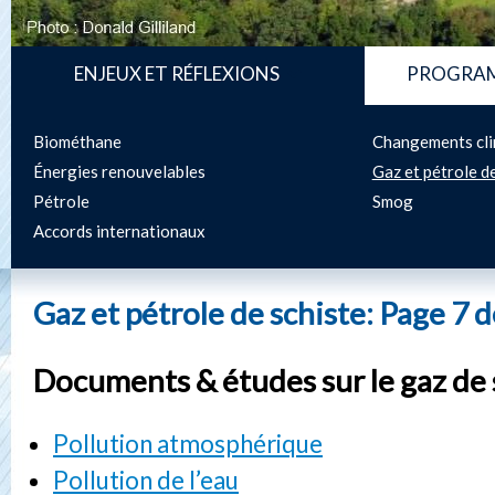
ENJEUX ET RÉFLEXIONS
PROGRAM
Biométhane
Changements cli
Énergies renouvelables
Gaz et pétrole d
Pétrole
Smog
Accords internationaux
Gaz et pétrole de schiste: Page 7 d
Documents & études sur le gaz de 
Pollution atmosphérique
Pollution de l’eau