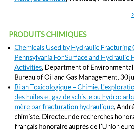
PRODUITS CHIMIQUES
Chemicals Used by Hydraulic Fracturing
Pennsylvania For Surface and Hydraulic F
Activities
, Department of Environmental 
Bureau of Oil and Gas Management, 30 j
Bilan Toxicologique – Chimie. L’exploratio
des huiles et gaz de schiste ou hydrocarb
mère par fracturation hydraulique
, André
chimiste, Directeur de recherches honor
français honoraire auprès de l’Union eur