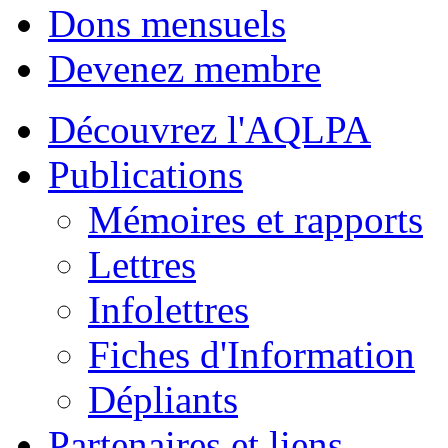
Dons mensuels
Devenez membre
Découvrez l'AQLPA
Publications
Mémoires et rapports
Lettres
Infolettres
Fiches d'Information
Dépliants
Partenaires et liens