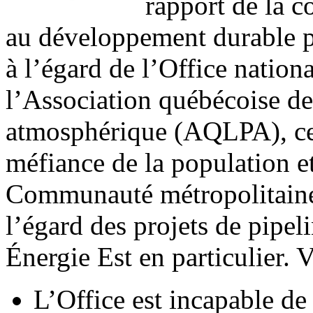
rapport de la 
au développement durable p
à l’égard de l’Office nation
l’Association québécoise de 
atmosphérique (AQLPA), cel
méfiance de la population et
Communauté métropolitaine 
l’égard des projets de pipel
Énergie Est en particulier. V
L’Office est incapable de