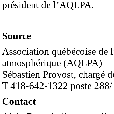
président de l’AQLPA.
Source
Association québécoise de lu
atmosphérique (AQLPA)
Sébastien Provost, chargé d
T 418-642-1322 poste 288
Contact