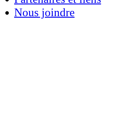
Nous joindre