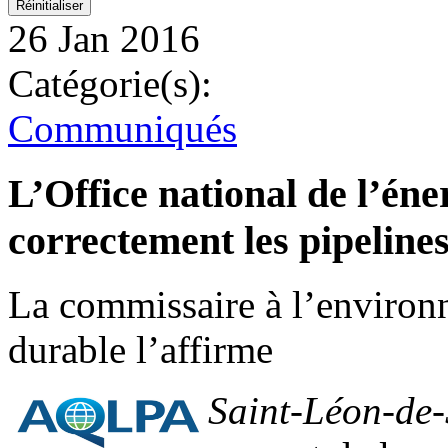
26 Jan 2016
Catégorie(s):
Communiqués
L’Office national de l’éne
correctement les pipelines
La commissaire à l’environ
durable l’affirme
Saint-Léon-de-