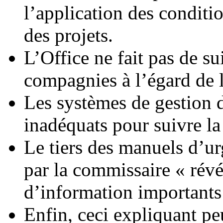
l’application des conditi
des projets.
L’Office ne fait pas de su
compagnies à l’égard de 
Les systèmes de gestion d
inadéquats pour suivre l
Le tiers des manuels d’
par la commissaire « révé
d’information importants
Enfin, ceci expliquant pe