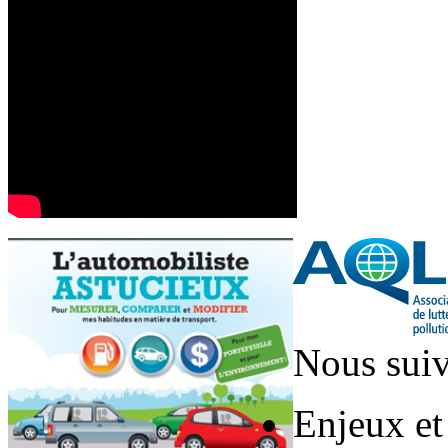
Nous suiv
Enjeux et