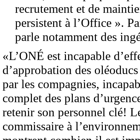
recrutement et de maintie
persistent à l’Office ». P
parle notamment des ingé
«L’ONÉ est incapable d’effe
d’approbation des oléoducs 
par les compagnies, incapab
complet des plans d’urgenc
retenir son personnel clé! L
commissaire à l’environnem