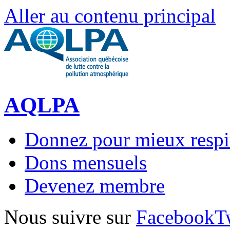
Aller au contenu principal
AQLPA
Donnez pour mieux respi
Dons mensuels
Devenez membre
Nous suivre sur
Facebook
T