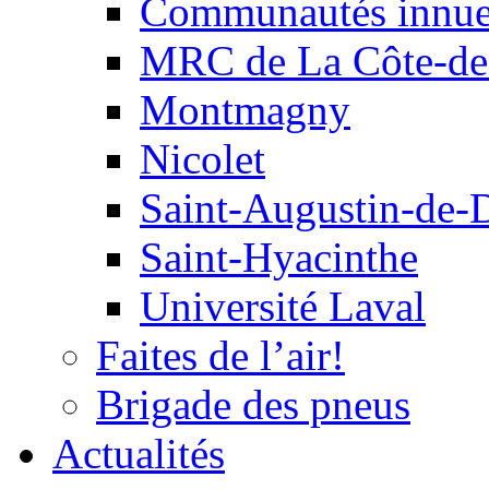
Communautés innu
MRC de La Côte-de
Montmagny
Nicolet
Saint-Augustin-de-
Saint-Hyacinthe
Université Laval
Faites de l’air!
Brigade des pneus
Actualités