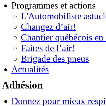
Programmes et actions
L'Automobiliste astuc
Changez d’air!
Chantier québécois en 
Faites de l’air!
Brigade des pneus
Actualités
Adhésion
Donnez pour mieux respi