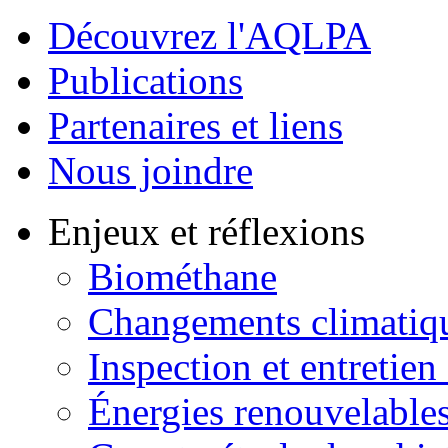
Découvrez l'AQLPA
Publications
Partenaires et liens
Nous joindre
Enjeux et réflexions
Biométhane
Changements climatiq
Inspection et entretien
Énergies renouvelable