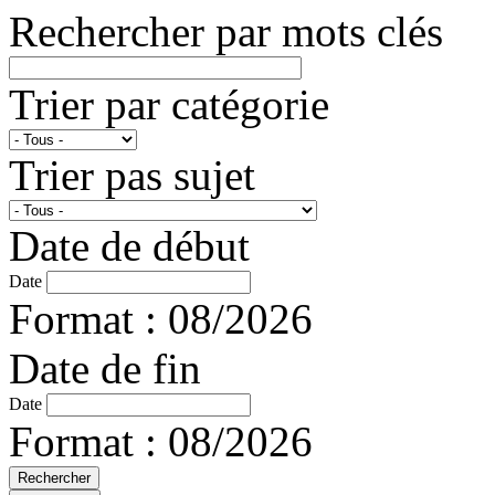
Rechercher par mots clés
Trier par catégorie
Trier pas sujet
Date de début
Date
Format : 08/2026
Date de fin
Date
Format : 08/2026