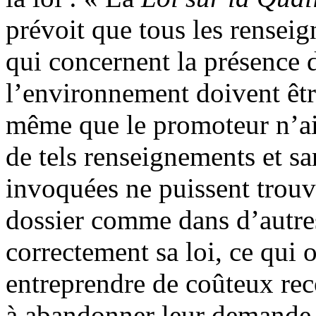
prévoit que tous les rense
qui concernent la présence 
l’environnement doivent êtr
même que le promoteur n’ait
de tels renseignements et sa
invoquées ne puissent trouv
dossier comme dans d’autr
correctement sa loi, ce qui 
entreprendre de coûteux rec
à abandonner leur demande 