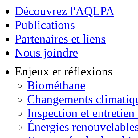
Découvrez l'AQLPA
Publications
Partenaires et liens
Nous joindre
Enjeux et réflexions
Biométhane
Changements climatiq
Inspection et entretien
Énergies renouvelable