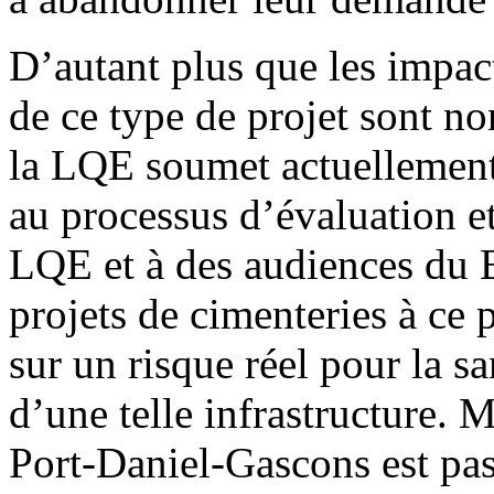
D’autant plus que les impa
de ce type de projet sont no
la LQE soumet actuellement
au processus d’évaluation e
LQE et à des audiences du 
projets de cimenteries à ce 
sur un risque réel pour la s
d’une telle infrastructure. 
Port-Daniel-Gascons est pass