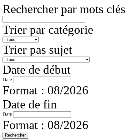
Rechercher par mots clés
Trier par catégorie
Trier pas sujet
Date de début
Date
Format : 08/2026
Date de fin
Date
Format : 08/2026