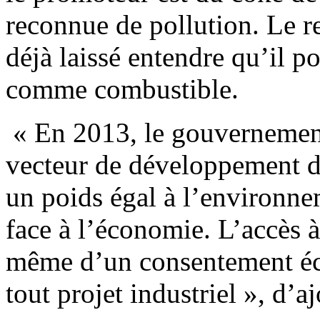
reconnue de pollution. Le 
déjà laissé entendre qu’il po
comme combustible.
« En 2013, le gouvernement
vecteur de développement du
un poids égal à l’environne
face à l’économie. L’accès à
même d’un consentement éc
tout projet industriel », d’