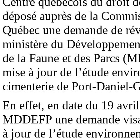
Centre québécois du droit 
déposé auprès de la Commis
Québec une demande de révi
ministère du Développement
de la Faune et des Parcs (
mise à jour de l’étude envir
cimenterie de Port-Daniel-
En effet, en date du 19 avr
MDDEFP une demande visant
à jour de l’étude environne