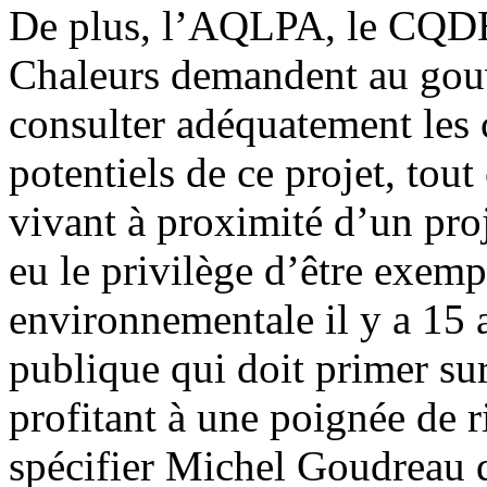
De plus, l’AQLPA, le CQDE
Chaleurs demandent au go
consulter adéquatement les 
potentiels de ce projet, tou
vivant à proximité d’un proj
eu le privilège d’être exem
environnementale il y a 15 
publique qui doit primer su
profitant à une poignée de r
spécifier Michel Goudreau 