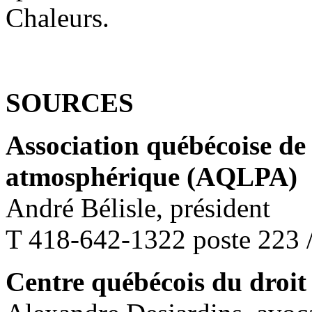
Chaleurs.
SOURCES
Association québécoise de 
atmosphérique (AQLPA)
André Bélisle, président
T 418-642-1322 poste 223 
Centre québécois du droit