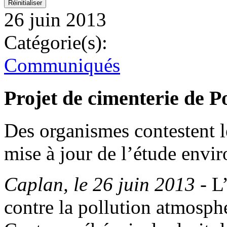
26 juin 2013
Catégorie(s):
Communiqués
Projet de cimenterie de 
Des organismes contestent l
mise à jour de l’étude envi
Caplan, le 26 juin 2013
- L
contre la pollution atmosp