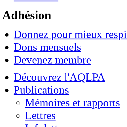
Adhésion
Donnez pour mieux respi
Dons mensuels
Devenez membre
Découvrez l'AQLPA
Publications
Mémoires et rapports
Lettres