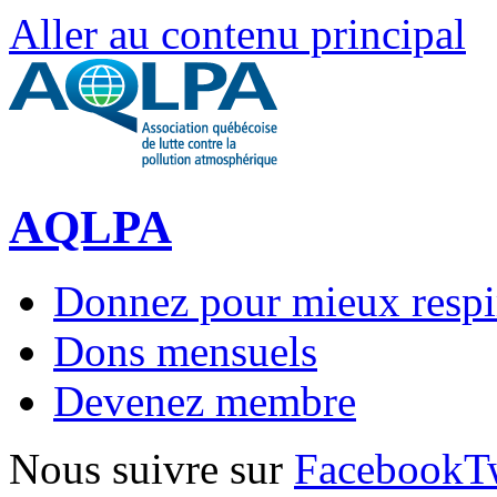
Aller au contenu principal
AQLPA
Donnez pour mieux respi
Dons mensuels
Devenez membre
Nous suivre sur
Facebook
T