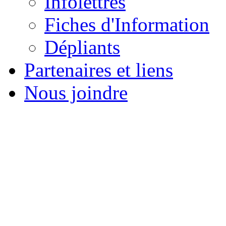
Infolettres
Fiches d'Information
Dépliants
Partenaires et liens
Nous joindre