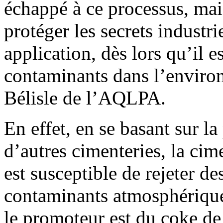
échappé à ce processus, mai
protéger les secrets industri
application, dès lors qu’il e
contaminants dans l’enviro
Bélisle de l’AQLPA.
En effet, en se basant sur 
d’autres cimenteries, la ci
est susceptible de rejeter d
contaminants atmosphérique
le promoteur est du coke de 