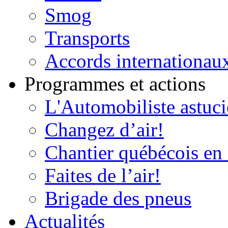
Smog
Transports
Accords internationau
Programmes et actions
L'Automobiliste astuc
Changez d’air!
Chantier québécois en 
Faites de l’air!
Brigade des pneus
Actualités