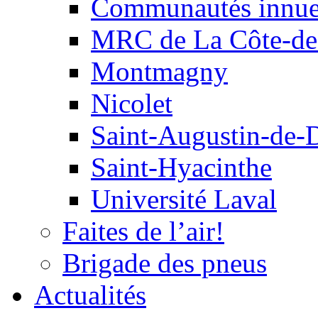
Communautés innu
MRC de La Côte-de
Montmagny
Nicolet
Saint-Augustin-de-
Saint-Hyacinthe
Université Laval
Faites de l’air!
Brigade des pneus
Actualités