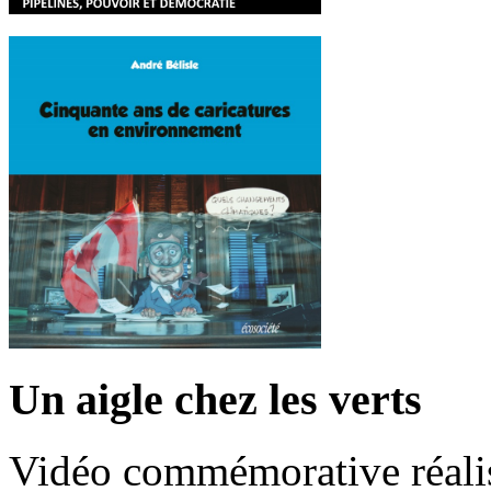
Un aigle chez les verts
Vidéo commémorative réalis