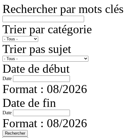
Rechercher par mots clés
Trier par catégorie
Trier pas sujet
Date de début
Date
Format : 08/2026
Date de fin
Date
Format : 08/2026