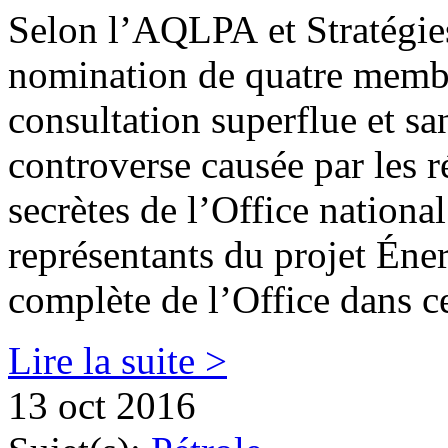
Selon l’AQLPA et Stratégies
nomination de quatre memb
consultation superflue et sa
controverse causée par les r
secrètes de l’Office nationa
représentants du projet Éner
complète de l’Office dans ce
Lire la suite >
13 oct 2016