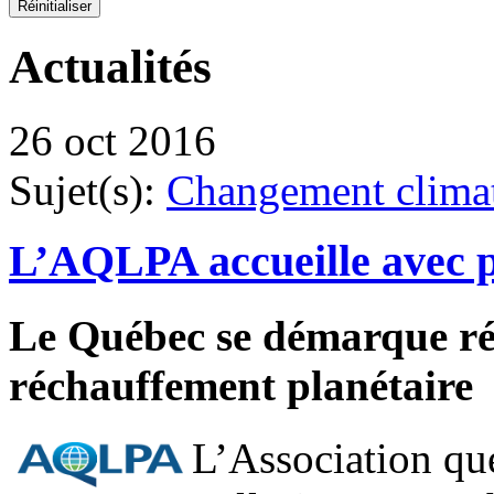
Actualités
26 oct 2016
Sujet(s):
Changement clima
L’AQLPA accueille avec p
Le Québec se démarque rés
réchauffement planétaire
L’Association qué