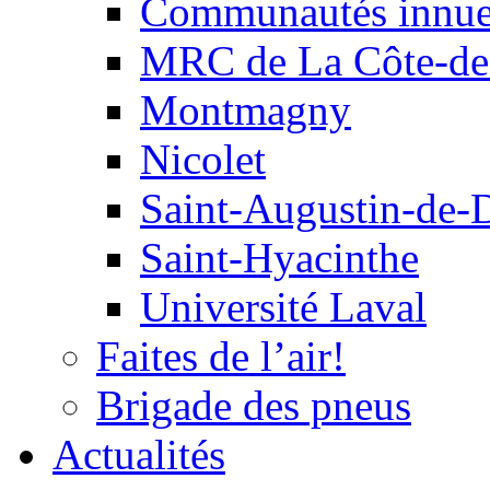
Communautés innu
MRC de La Côte-de
Montmagny
Nicolet
Saint-Augustin-de-
Saint-Hyacinthe
Université Laval
Faites de l’air!
Brigade des pneus
Actualités