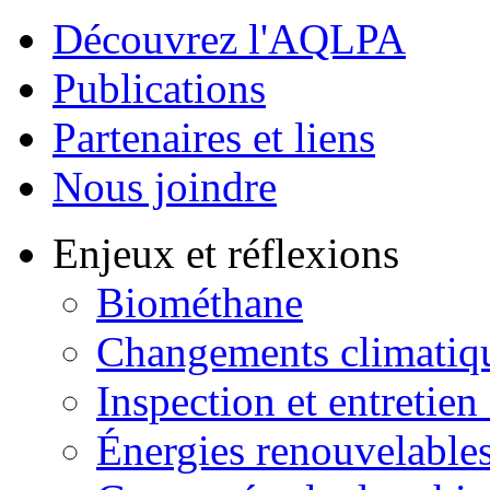
Découvrez l'AQLPA
Publications
Partenaires et liens
Nous joindre
Enjeux et réflexions
Biométhane
Changements climatiq
Inspection et entretien
Énergies renouvelable