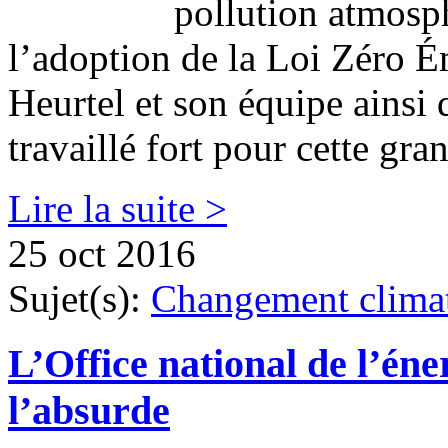
pollution atmosp
l’adoption de la Loi Zéro Ém
Heurtel et son équipe ainsi 
travaillé fort pour cette gr
Lire la suite >
25 oct 2016
Sujet(s):
Changement clima
L’Office national de l’éne
l’absurde