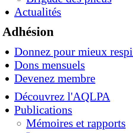
Actualités
Adhésion
Donnez pour mieux respi
Dons mensuels
Devenez membre
Découvrez l'AQLPA
Publications
Mémoires et rapports