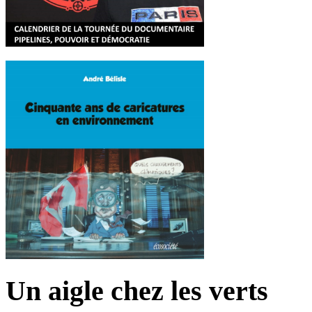
Un aigle chez les verts