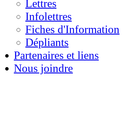
Lettres
Infolettres
Fiches d'Information
Dépliants
Partenaires et liens
Nous joindre