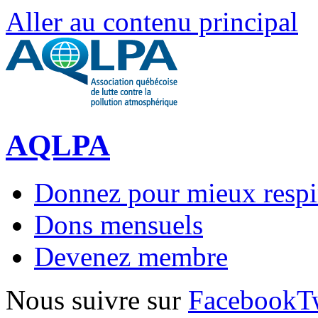
Aller au contenu principal
AQLPA
Donnez pour mieux respi
Dons mensuels
Devenez membre
Nous suivre sur
Facebook
T