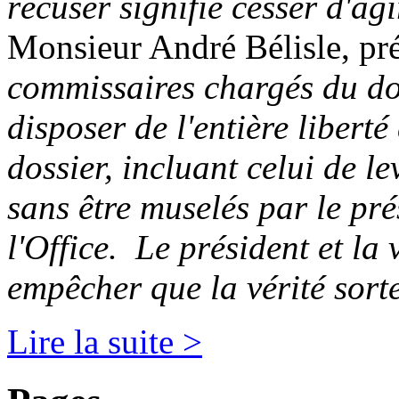
récuser signifie cesser d'ag
Monsieur André Bélisle, pr
commissaires chargés du do
disposer de l'entière liberté
dossier, incluant celui de le
sans être muselés par le pré
l'Office. Le président et la
empêcher que la vérité sorte
Lire la suite >