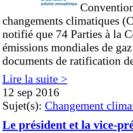
Convention 
changements climatiques (
notifié que 74 Parties à la
émissions mondiales de gaz à
documents de ratification d
Lire la suite >
12 sep 2016
Sujet(s):
Changement clima
Le président et la vice-pr