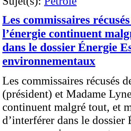
Sujet(s):
Pétrole
Les commissaires récusés 
l’énergie continuent malgr
dans le dossier Énergie E
environnementaux
Les commissaires récusés 
(président) et Madame Lyne
continuent malgré tout, et m
d’interférer dans le dossier