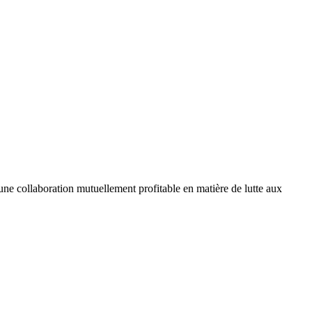
e collaboration mutuellement profitable en matière de lutte aux