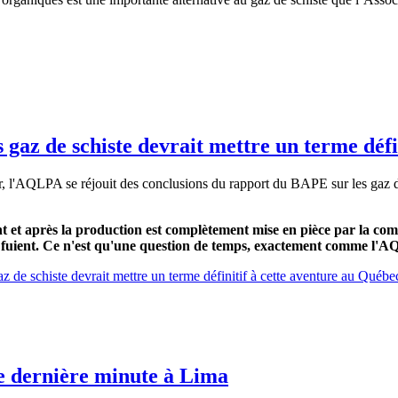
gaz de schiste devrait mettre un terme défi
er, l'AQLPA se réjouit des conclusions du rapport du BAPE sur les gaz d
 et après la production est complètement mise en pièce par la com
ts fuient. Ce n'est qu'une question de temps, exactement comme l'
de schiste devrait mettre un terme définitif à cette aventure au Québe
 dernière minute à Lima