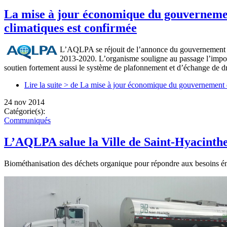
La mise à jour économique du gouverneme
climatiques est confirmée
L’AQLPA se réjouit de l’annonce du gouvernement du
2013-2020. L’organisme souligne au passage l’impor
soutien fortement aussi le système de plafonnement et d’échange de
Lire la suite >
de La mise à jour économique du gouvernement d
24 nov 2014
Catégorie(s):
Communiqués
L’AQLPA salue la Ville de Saint-Hyacinthe
Biométhanisation des déchets organique pour répondre aux besoins én