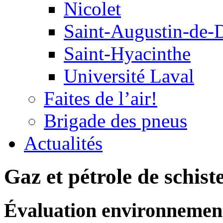
Nicolet
Saint-Augustin-de-
Saint-Hyacinthe
Université Laval
Faites de l’air!
Brigade des pneus
Actualités
Gaz et pétrole de schist
Évaluation environnement