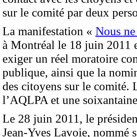
sur le comité par deux pers
La manifestation «
Nous ne 
à Montréal le 18 juin 2011 
exiger un réel moratoire co
publique, ainsi que la nomi
des citoyens sur le comité. 
l’AQLPA et une soixantaine 
Le 28 juin 2011, le présiden
Jean-Yves Lavoie, nommé su