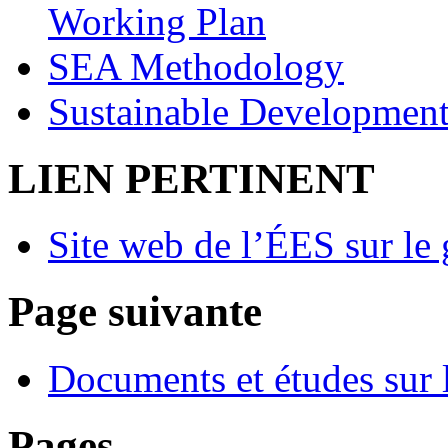
Working Plan
SEA Methodology
Sustainable Development
LIEN PERTINENT
Site web de l’ÉES sur le 
Page suivante
Documents et études sur l
Pages