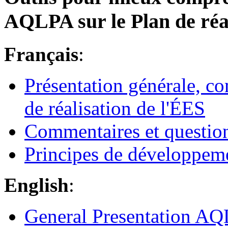
AQLPA sur le Plan de réa
Français
:
Présentation générale, c
de réalisation de l'ÉES
Commentaires et questio
Principes de développem
English
:
General Presentation A