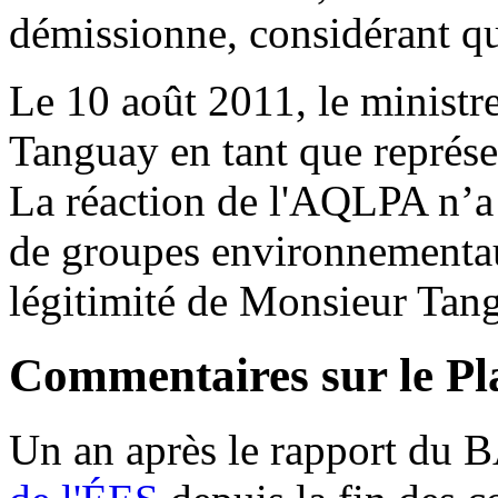
démissionne, considérant qu'i
Le 10 août 2011, le minist
Tanguay en tant que représ
La réaction de l'AQLPA n’a
de groupes environnementau
légitimité de Monsieur Tang
Commentaires sur le Pla
Un an après le rapport du 