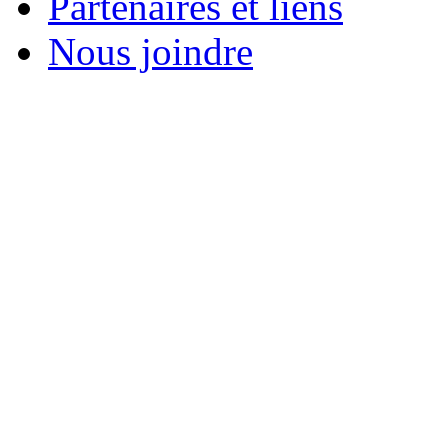
Partenaires et liens
Nous joindre