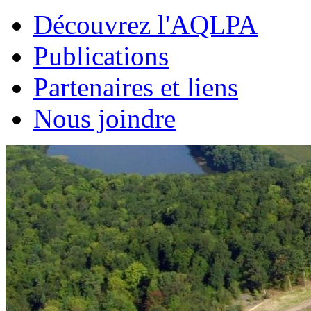
Découvrez l'AQLPA
Publications
Partenaires et liens
Nous joindre