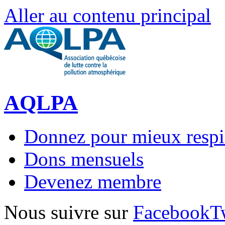
Aller au contenu principal
AQLPA
Donnez pour mieux respi
Dons mensuels
Devenez membre
Nous suivre sur
Facebook
T