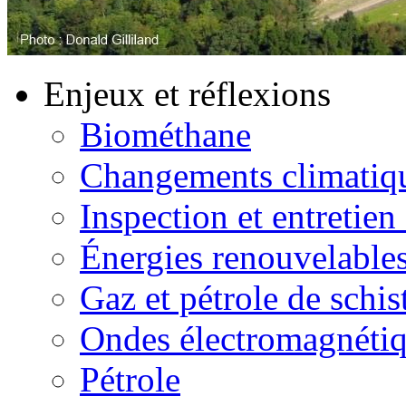
Enjeux et réflexions
Biométhane
Changements climatiq
Inspection et entretien
Énergies renouvelable
Gaz et pétrole de schis
Ondes électromagnéti
Pétrole