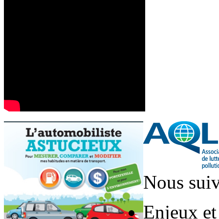
Nous suiv
Enjeux et