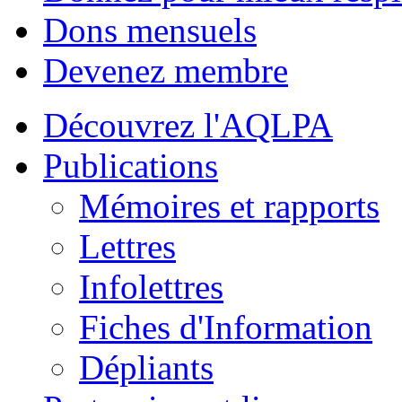
Dons mensuels
Devenez membre
Découvrez l'AQLPA
Publications
Mémoires et rapports
Lettres
Infolettres
Fiches d'Information
Dépliants