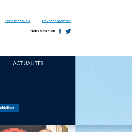
Dons mensuels
Devenez membre
Nous suivre sur
ACTUALITÉS