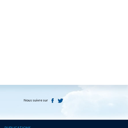
Nous suivre sur
PUBLICATIONS