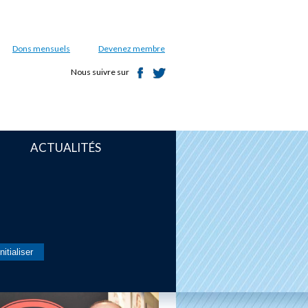
Dons mensuels
Devenez membre
Nous suivre sur
ACTUALITÉS