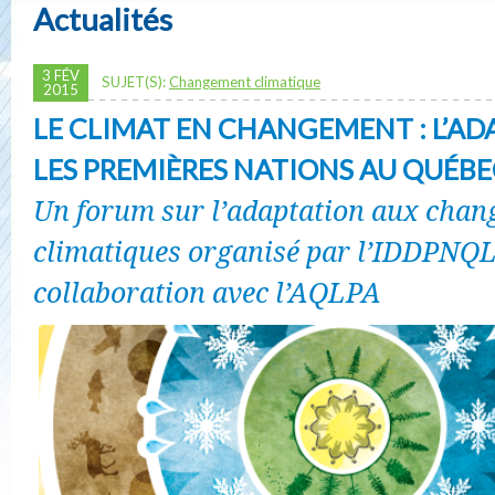
Actualités
3 FÉV
SUJET(S):
Changement climatique
2015
LE CLIMAT EN CHANGEMENT : L’AD
LES PREMIÈRES NATIONS AU QUÉB
Un forum sur l’adaptation aux cha
climatiques organisé par l’IDDPNQL
collaboration avec l’AQLPA