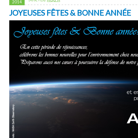
2014
JOYEUSES FÊTES & BONNE ANNÉE