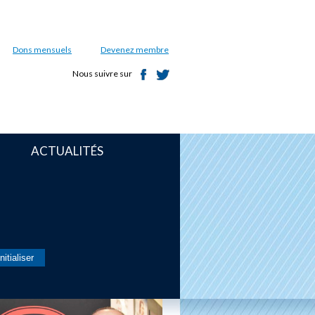
Dons mensuels
Devenez membre
Nous suivre sur
ACTUALITÉS