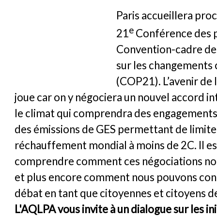
Paris accueillera pro
e
21
Conférence des pa
Convention-cadre des
sur les changements 
(COP21). L’avenir de l
joue car on y négociera un nouvel accord in
le climat qui comprendra des engagements
des émissions de GES permettant de limite
réchauffement mondial à moins de 2C. Il est
comprendre comment ces négociations no
et plus encore comment nous pouvons con
débat en tant que citoyennes et citoyens 
L'AQLPA vous invite à un dialogue sur les ini