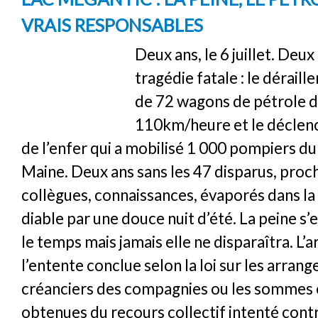
VRAIS RESPONSABLES
Deux ans, le 6 juillet. Deux
tragédie fatale : le déraill
de 72 wagons de pétrole d
110km/heure et le déclen
de l’enfer qui a mobilisé 1 000 pompiers d
Maine. Deux ans sans les 47 disparus, proch
collègues, connaissances, évaporés dans la
diable par une douce nuit d’été. La peine s
le temps mais jamais elle ne disparaîtra. L’
l’entente conclue selon la loi sur les arran
créanciers des compagnies ou les sommes 
obtenues du recours collectif intenté cont