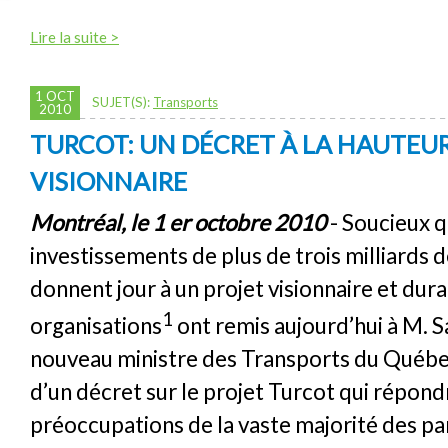
Lire la suite >
1 OCT
SUJET(S):
Transports
2010
TURCOT: UN DÉCRET À LA HAUTEUR
VISIONNAIRE
Montréal, le 1 er octobre 2010
- Soucieux 
investissements de plus de trois milliards d
donnent jour à un projet visionnaire et dura
1
organisations
ont remis aujourd’hui à M.
nouveau ministre des Transports du Québec
d’un décret sur le projet Turcot qui répond
préoccupations de la vaste majorité des pa