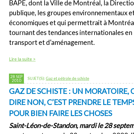
BAPE, dont la Ville de Montréal, la Directio
publique, les groupes environnementaux et
économiques et qui permettrait à Montréal
tournant des tendances internationales en
transport et d’aménagement.
Lire la suite >
28 SEP
SUJET(S):
Gaz et pétrole de schiste
2010
GAZ DE SCHISTE : UN MORATOIRE, C
DIRE NON, C’EST PRENDRE LE TEMP
POUR BIEN FAIRE LES CHOSES
Saint-Léon-de-Standon, mardi le 28 septe