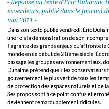
- Réponse au texte d’Éric Duhaime, t
enverdeurs, publié dans le Journal d
mai 2011 -
Dans son texte publié vendredi, Éric Duhai
une fois la démonstration de son incompr
flagrante des grands enjeux qu’affronte le 
monde en ce début de 21ième siècle. Écor
passage les groupes environnementaux, do
Duhaime prétend que « les conservateurs 
gouvernement le plus vert de tous les tem
de protection des espaces naturels et de la 
Ses propos sont à ce point confus et erroné
deviennent remarquablement ridicules.