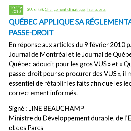
10 FÉV
SUJET(S):
Changement climatique
,
Transports
2010
QUÉBEC APPLIQUE SA RÉGLEMENT
PASSE-DROIT
En réponse aux articles du 9 février 2010 p
Journal de Montréal et le Journal de Québec
Québec adoucit pour les gros VUS » et « Qu
passe-droit pour se procurer des VUS », il 
essentiel de rétablir les faits afin que les l
correctement informés.
Signé : LINE BEAUCHAMP
Ministre du Développement durable, de l
et des Parcs