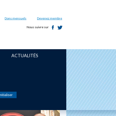
Dons mensuels
Devenez membre
Nous suivre sur
ACTUALITÉS