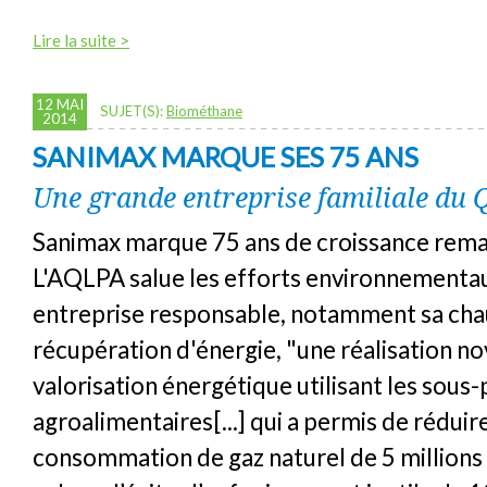
Lire la suite >
12 MAI
SUJET(S):
Biométhane
2014
SANIMAX MARQUE SES 75 ANS
Une grande entreprise familiale du 
Sanimax marque 75 ans de croissance rema
L'AQLPA salue les efforts environnementa
entreprise responsable, notamment sa cha
récupération d'énergie, "une réalisation no
valorisation énergétique utilisant les sous
agroalimentaires[...] qui a permis de réduire
consommation de gaz naturel de 5 millions