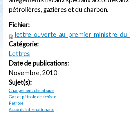
pétrolières, gazières et du charbon.
Fichier:
lettre_ouverte_au_premier_ministre_du
Catégorie:
Lettres
Date de publications:
Novembre, 2010
Sujet(s):
Changement climatique
Gaz et pétrole de schiste
Pétrole
Accords internationaux