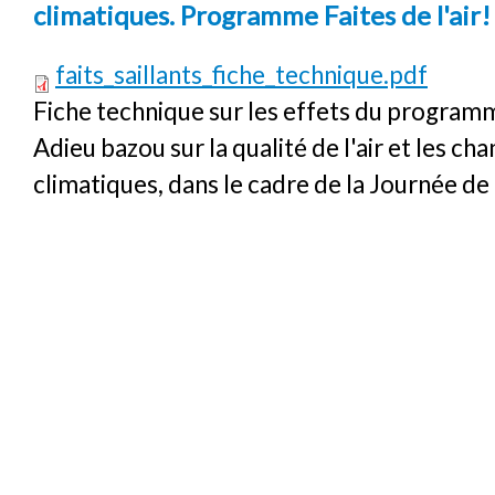
climatiques. Programme Faites de l'air
faits_saillants_fiche_technique.pdf
Fiche technique sur les effets du programme
Adieu bazou sur la qualité de l'air et les c
climatiques, dans le cadre de la Journée de 