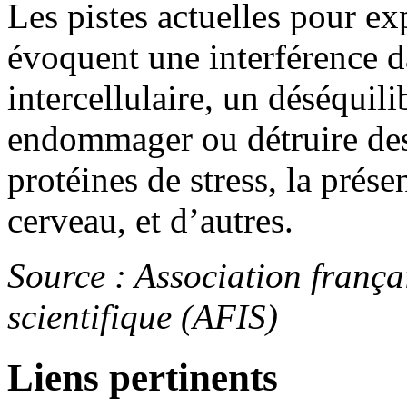
Les pistes actuelles pour ex
évoquent une interférence 
intercellulaire, un déséquil
endommager ou détruire des 
protéines de stress, la prés
cerveau, et d’autres.
Source : Association frança
scientifique (AFIS)
Liens pertinents