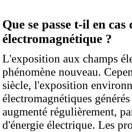
Que se passe t-il en ca
électromagnétique ?
L'exposition aux champs éle
phénomène nouveau. Cepend
siècle, l'exposition enviro
électromagnétiques générés 
augmenté régulièrement, pa
d'énergie électrique. Les p