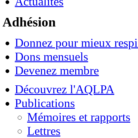
Actualités
Adhésion
Donnez pour mieux respi
Dons mensuels
Devenez membre
Découvrez l'AQLPA
Publications
Mémoires et rapports
Lettres