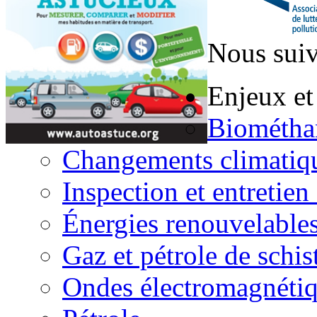
Nous suiv
Enjeux et
Biométha
Changements climatiq
Inspection et entretien
Énergies renouvelable
Gaz et pétrole de schis
Ondes électromagnéti