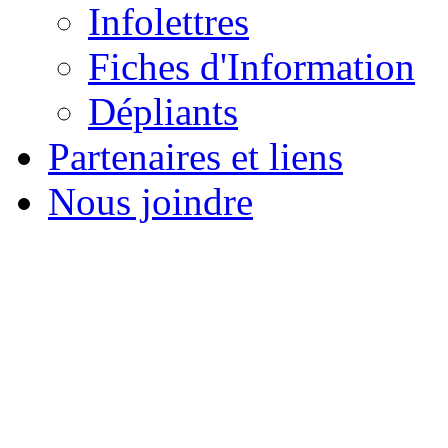
Infolettres
Fiches d'Information
Dépliants
Partenaires et liens
Nous joindre