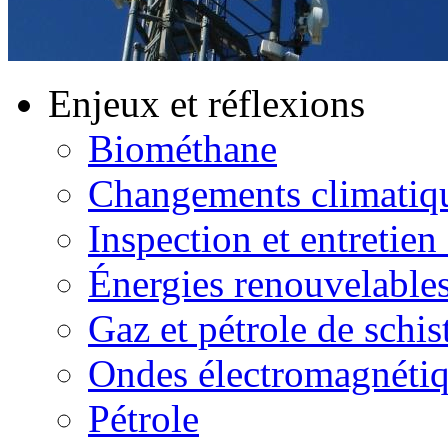
Enjeux et réflexions
Biométhane
Changements climatiq
Inspection et entretien
Énergies renouvelable
Gaz et pétrole de schis
Ondes électromagnéti
Pétrole