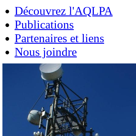
Découvrez l'AQLPA
Publications
Partenaires et liens
Nous joindre