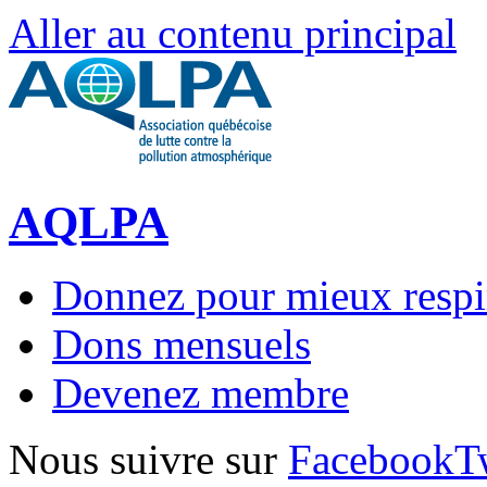
Aller au contenu principal
AQLPA
Donnez pour mieux respi
Dons mensuels
Devenez membre
Nous suivre sur
Facebook
T