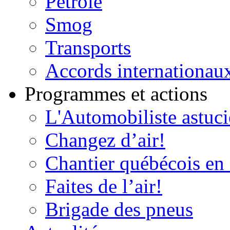
Pétrole
Smog
Transports
Accords internationau
Programmes et actions
L'Automobiliste astuc
Changez d’air!
Chantier québécois en 
Faites de l’air!
Brigade des pneus