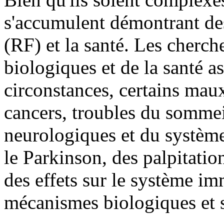
s'accumulent démontrant des
(RF) et la santé. Les cherch
biologiques et de la santé a
circonstances, certains mau
cancers, troubles du sommeil
neurologiques et du systèm
le Parkinson, des palpitatio
des effets sur le système im
mécanismes biologiques et