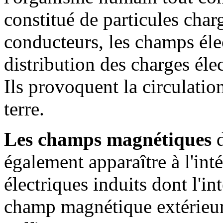
constitué de particules cha
conducteurs, les champs élec
distribution des charges élec
Ils provoquent la circulatio
terre.
Les champs magnétiques
d
également apparaître à l'int
électriques induits dont l'in
champ magnétique extérieur. 