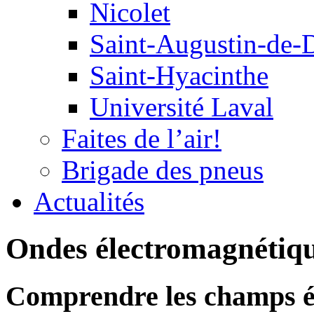
Nicolet
Saint-Augustin-de-
Saint-Hyacinthe
Université Laval
Faites de l’air!
Brigade des pneus
Actualités
Ondes électromagnétiqu
Comprendre les champs é