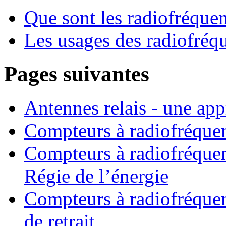
Que sont les radiofréque
Les usages des radiofréq
Pages suivantes
Antennes relais - une app
Compteurs à radiofréque
Compteurs à radiofréquen
Régie de l’énergie
Compteurs à radiofréquen
de retrait