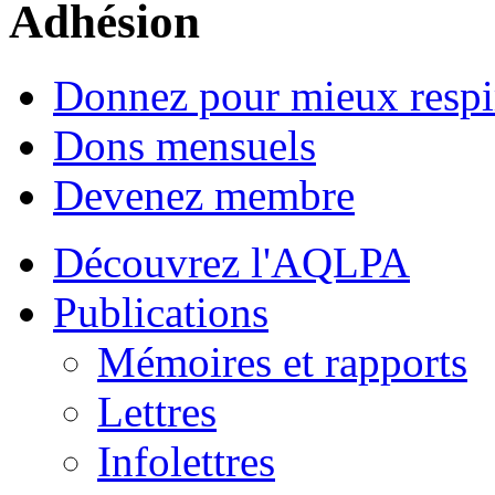
Adhésion
Donnez pour mieux respi
Dons mensuels
Devenez membre
Découvrez l'AQLPA
Publications
Mémoires et rapports
Lettres
Infolettres