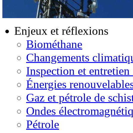
Enjeux et réflexions
Biométhane
Changements climatiq
Inspection et entretien
Énergies renouvelable
Gaz et pétrole de schis
Ondes électromagnéti
Pétrole