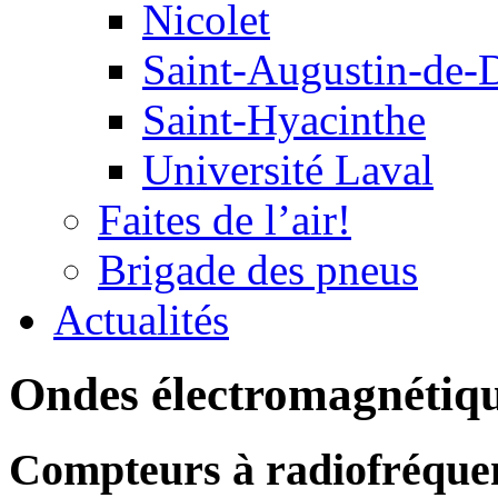
Nicolet
Saint-Augustin-de-
Saint-Hyacinthe
Université Laval
Faites de l’air!
Brigade des pneus
Actualités
Ondes électromagnétiqu
Compteurs à radiofréquen