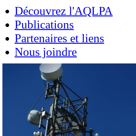
Découvrez l'AQLPA
Publications
Partenaires et liens
Nous joindre