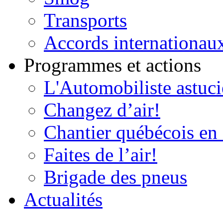
Transports
Accords internationau
Programmes et actions
L'Automobiliste astuc
Changez d’air!
Chantier québécois en 
Faites de l’air!
Brigade des pneus
Actualités