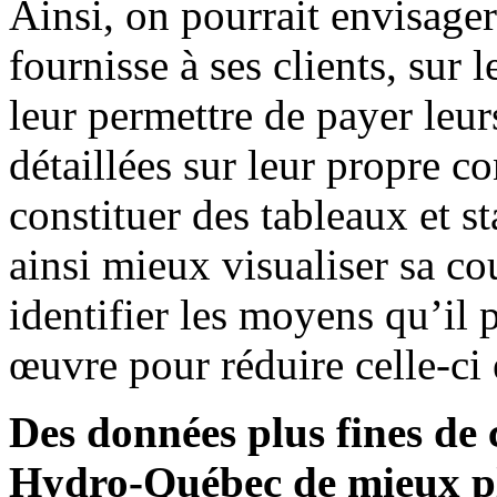
Ainsi, on pourrait envisage
fournisse à ses clients, sur l
leur permettre de payer leu
détaillées sur leur propre c
constituer des tableaux et st
ainsi mieux visualiser sa c
identifier les moyens qu’il 
œuvre pour réduire celle-ci 
Des données plus fines de
Hydro-Québec de mieux pl