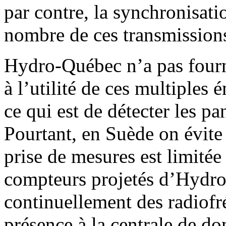
par contre, la synchronisati
nombre de ces transmissions
Hydro-Québec n’a pas fourni
à l’utilité de ces multiples 
ce qui est de détecter les p
Pourtant, en Suède on évite 
prise de mesures est limitée 
compteurs projetés d’Hydr
continuellement des radiofr
présence à la centrale de d