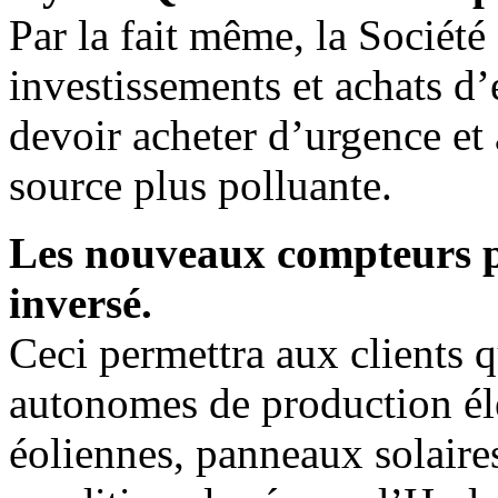
Par la fait même, la Société
investissements et achats d’
devoir acheter d’urgence et à
source plus polluante.
Les nouveaux compteurs p
inversé.
Ceci permettra aux clients q
autonomes de production él
éoliennes, panneaux solaires