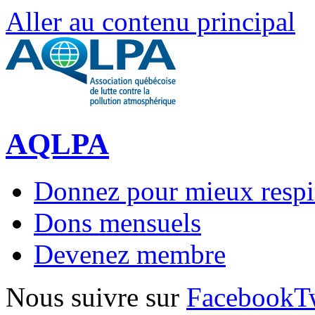
Aller au contenu principal
AQLPA
Donnez pour mieux respi
Dons mensuels
Devenez membre
Nous suivre sur
Facebook
T