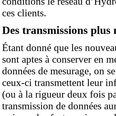
conditions le réseau d’Hydr
ces clients.
Des transmissions plus
Étant donné que les nouve
sont aptes à conserver en 
données de mesurage, on se 
ceux-ci transmettent leur i
(ou à la rigueur deux fois 
transmission de données aur