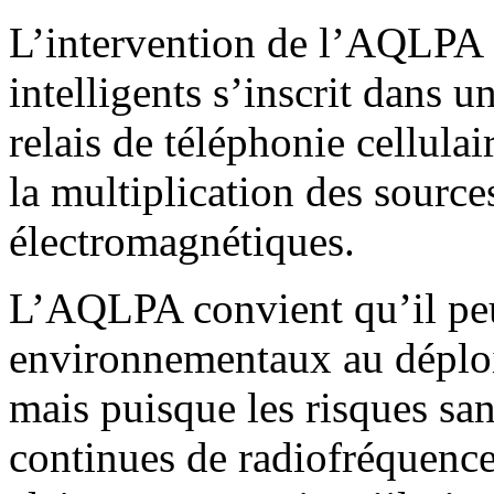
L’intervention de l’AQLPA 
intelligents s’inscrit dans u
relais de téléphonie cellulai
la multiplication des sourc
électromagnétiques.
L’AQLPA convient qu’il peu
environnementaux au déploi
mais puisque les risques san
continues de radiofréquence