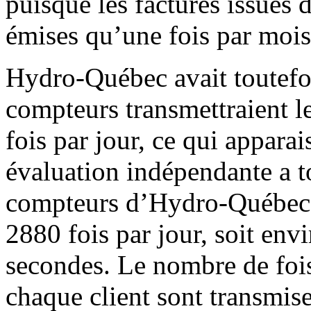
puisque les factures issues 
émises qu’une fois par moi
Hydro-Québec avait toutefo
compteurs transmettraient l
fois par jour, ce qui apparai
évaluation indépendante a t
compteurs d’Hydro-Québec é
2880 fois par jour, soit envi
secondes. Le nombre de fois
chaque client sont transmises