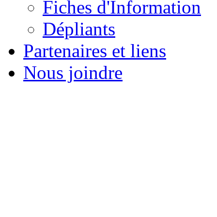
Fiches d'Information
Dépliants
Partenaires et liens
Nous joindre