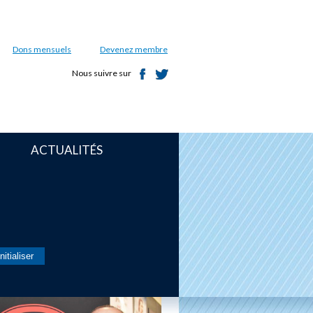
Dons mensuels
Devenez membre
Nous suivre sur
ACTUALITÉS