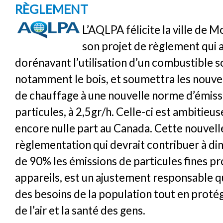
RÈGLEMENT
L’AQLPA félicite la ville de 
son projet de règlement qui 
dorénavant l’utilisation d’un combustible s
notamment le bois, et soumettra les nouve
de chauffage à une nouvelle norme d’émiss
particules, à 2,5gr/h. Celle-ci est ambitieuse
encore nulle part au Canada. Cette nouvell
règlementation qui devrait contribuer à di
de 90% les émissions de particules fines pr
appareils, est un ajustement responsable q
des besoins de la population tout en protég
de l’air et la santé des gens.