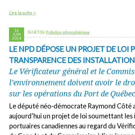
Lire la suite >
16
SUJET(S):
Pollution atmosphérique
JUIN
2014
LE NPD DÉPOSE UN PROJET DE LOI 
TRANSPARENCE DES INSTALLATION
Le Vérificateur général et le Commis
l’environnement doivent avoir le dro
sur les opérations du Port de Québe
Le député néo-démocrate Raymond Côté a
aujourd’hui un projet de loi soumettant les 
portuaires canadiennes au regard du Vérifi