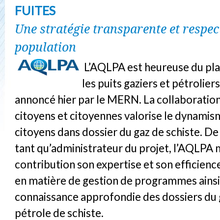
FUITES
Une stratégie transparente et respec
population
L’AQLPA est heureuse du pla
les puits gaziers et pétroliers
annoncé hier par le MERN. La collaboration
citoyens et citoyennes valorise le dynami
citoyens dans dossier du gaz de schiste. De
tant qu’administrateur du projet, l’AQLPA 
contribution son expertise et son efficie
en matière de gestion de programmes ainsi
connaissance approfondie des dossiers du 
pétrole de schiste.