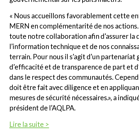
« Nous accueillons favorablement cette en
MERN en complémentarité de nos actions.
toute notre collaboration afin d’assurer la 
l’information technique et de nos connaiss
terrain. Pour nous il s’agit d’un partenariat
d’efficacité et de transparence de part et d’
dans le respect des communautés. Cependan
doit être fait avec diligence et en appliquan
mesures de sécurité nécessaires.», a indiqu
président de l’AQLPA.
de Le gouvernement intensifie sa démarche d
Lire la suite >
d'un partenariat inédit avec l'AQLPA